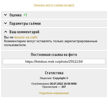
Показать место съёмки на карте
Оценка
+3
Параметры съёмки
Ваш комментарий
Вы не
вошли на сайт
.
Комментарии могут оставлять только зарегистрированные
пользователи.
Постоянная ссылка на фото
Статистика
Лицензия:
Copyright ©
Опубликовано
26.07.2022 16:59 MSK
Просмотров —
337
Подробная информация