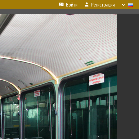
Войти
Регистрация