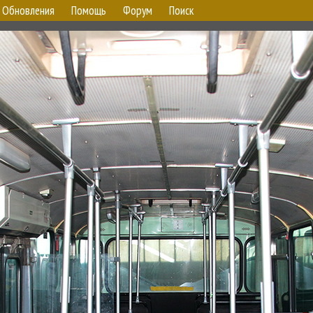
Обновления
Помощь
Форум
Поиск