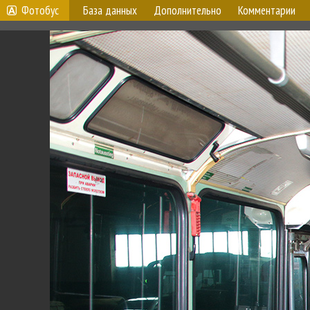
Фотобус
База данных
Дополнительно
Комментарии