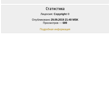
Статистика
Лицензия:
Copyright ©
Опубликовано
29.09.2019 21:40 MSK
Просмотров —
689
Подробная информация