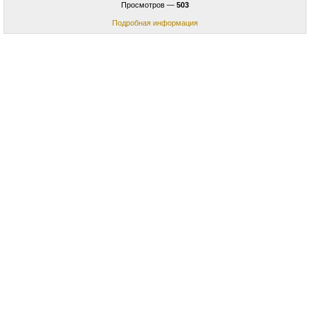
Просмотров —
503
Подробная информация