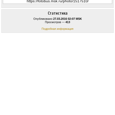
Статистика
Опубликовано
27.03.2016 02:07 MSK
Просмотров —
413
Подробная информация