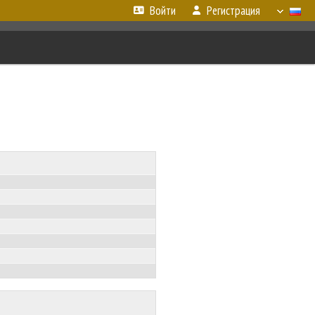
Войти
Регистрация