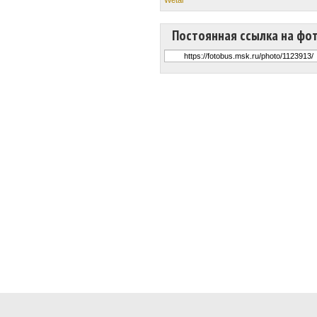
Постоянная ссылка на фо