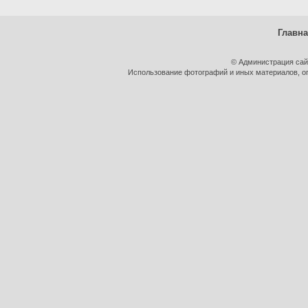
Главн
© Администрация сай
Использование фотографий и иных материалов, оп