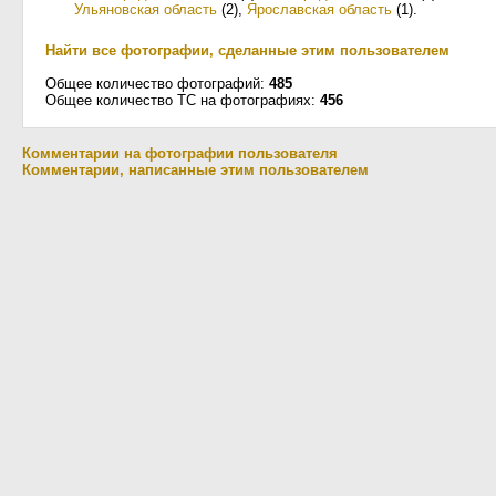
Ульяновская область
(2)
,
Ярославская область
(1)
.
Найти все фотографии, сделанные этим пользователем
Общее количество фотографий:
485
Общее количество ТС на фотографиях:
456
Комментарии на фотографии пользователя
Комментарии, написанные этим пользователем