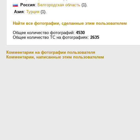
Россия
:
Белгородская область
(1)
.
Азия
:
Турция
(1)
.
Найти все фотографии, сделанные этим пользователем
Общее количество фотографий:
4530
Общее количество ТС на фотографиях:
2635
Комментарии на фотографии пользователя
Комментарии, написанные этим пользователем