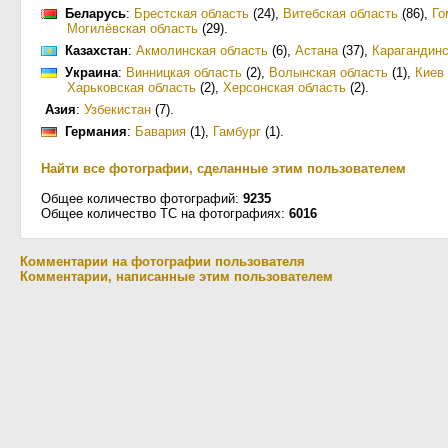
Беларусь
:
Брестская область
(24)
,
Витебская область
(86)
,
Го
Могилёвская область
(29)
.
Казахстан
:
Акмолинская область
(6)
,
Астана
(37)
,
Карагандинс
Украина
:
Винницкая область
(2)
,
Волынская область
(1)
,
Киев
Харьковская область
(2)
,
Херсонская область
(2)
.
Азия
:
Узбекистан
(7)
.
Германия
:
Бавария
(1)
,
Гамбург
(1)
.
Найти все фотографии, сделанные этим пользователем
Общее количество фотографий:
9235
Общее количество ТС на фотографиях:
6016
Комментарии на фотографии пользователя
Комментарии, написанные этим пользователем