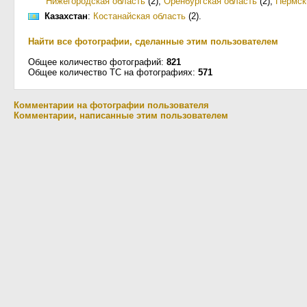
Нижегородская область
(2)
,
Оренбургская область
(2)
,
Пермск
Казахстан
:
Костанайская область
(2)
.
Найти все фотографии, сделанные этим пользователем
Общее количество фотографий:
821
Общее количество ТС на фотографиях:
571
Комментарии на фотографии пользователя
Комментарии, написанные этим пользователем