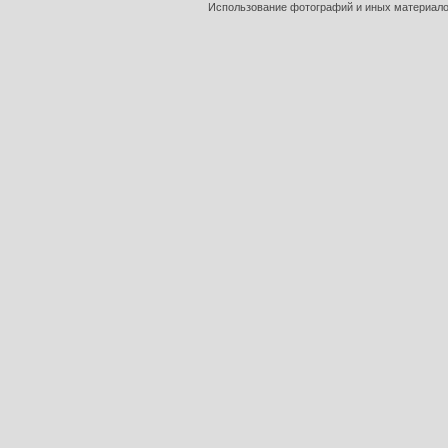
Использование фотографий и иных материалов