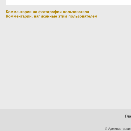
Комментарии на фотографии пользователя
Комментарии, написанные этим пользователем
Гл
© Администрация