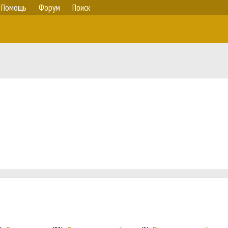
Помощь
Форум
Поиск