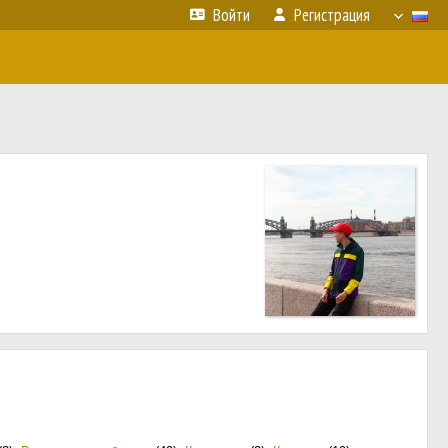
Войти
Регистрация