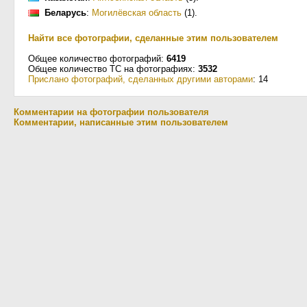
Беларусь
:
Могилёвская область
(1)
.
Найти все фотографии, сделанные этим пользователем
Общее количество фотографий:
6419
Общее количество ТС на фотографиях:
3532
Прислано фотографий, сделанных другими авторами
: 14
Комментарии на фотографии пользователя
Комментарии, написанные этим пользователем