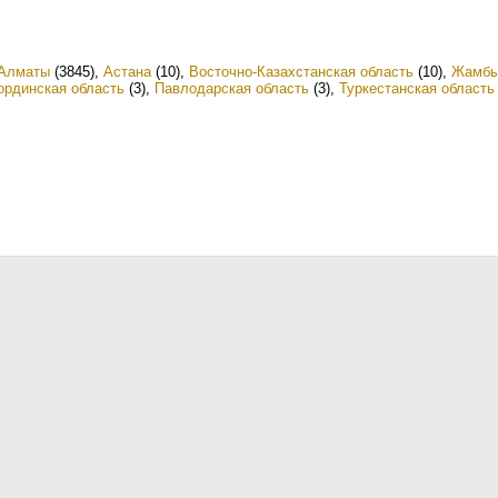
Алматы
(3845)
,
Астана
(10)
,
Восточно-Казахстанская область
(10)
,
Жамбы
рдинская область
(3)
,
Павлодарская область
(3)
,
Туркестанская область