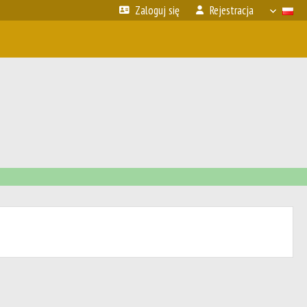
Zaloguj się
Rejestracja