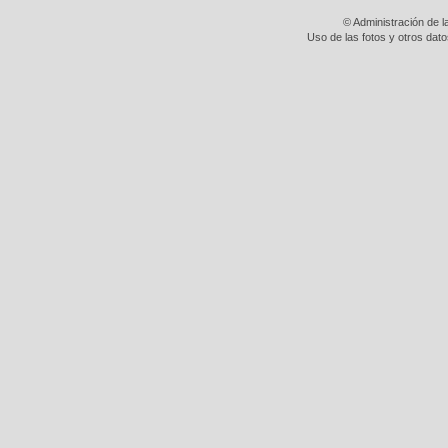
© Administración de l
Uso de las fotos y otros dat