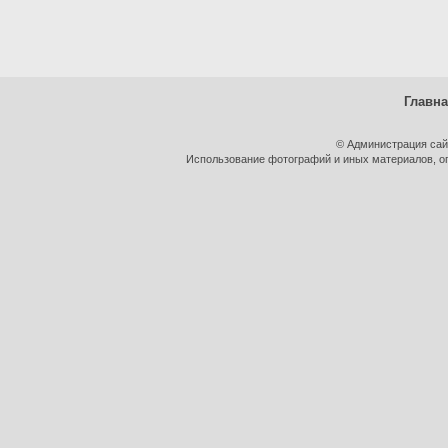
Главн
© Администрация сай
Использование фотографий и иных материалов, оп