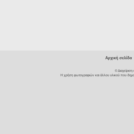
Αρχική σελίδα
© Διαχείριση
Η χρήση φωτογραφιών και άλλου υλικού που δημοσι