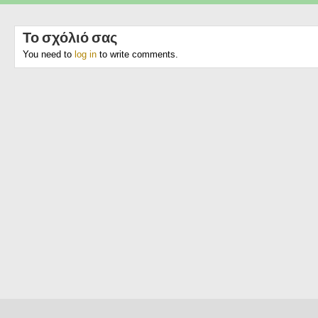
Το σχόλιό σας
You need to
log in
to write comments.