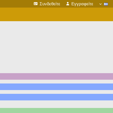
Συνδεθείτε
Εγγραφείτε