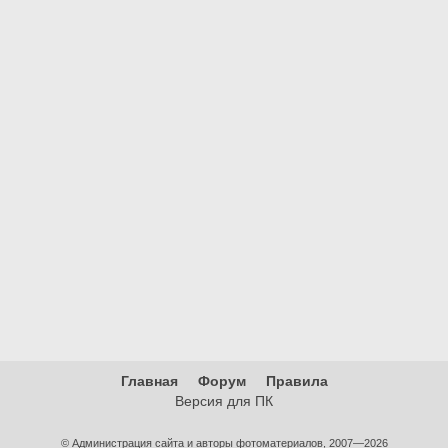
Главная
Форум
Правила
Версия для ПК
© Администрация сайта и авторы фотоматериалов, 2007—2026