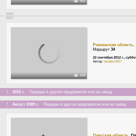
462
2015
2012
Ровненская область
,
Маршрут
34
22 сентября 2012 г., суббо
Автор:
tavalex2007
449
↑
2010 г.
Передан в другое предприятие или на завод
↑
Август 2009 г.
Передан в другое предприятие или на завод
Одесская область
,
Од