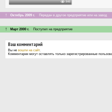
846
↑
Октябрь 2009 г.
Передан в другое предприятие или на завод
↑
Март 2000 г.
Поступил на предприятие
Ваш комментарий
Вы не
вошли на сайт
.
Комментарии могут оставлять только зарегистрированные пользов