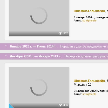
Шлезвиг-Гольштейн
,
4 января 2016 г., понеде
Автор:
straightcelle
562
↑
Январь 2013 г. — Июль 2014 г.
Передан в другое предприятие и
↑
Декабрь 2012 г. — Январь 2013 г.
Передан в другое предприяти
Шлезвиг-Гольштейн
,
Маршрут
13
24 февраля 2012 г., пятни
Автор:
straightcelle
496