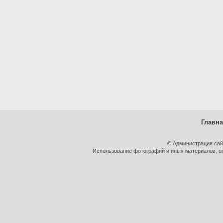
Главн
© Администрация сай
Использование фотографий и иных материалов, оп