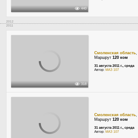
440
2012
2011
Смоленская область
Маршрут
120 ком
31 августа 2011 г., среда
Автор:
МАЗ 107
318
Смоленская область
Маршрут
120 ком
31 августа 2011 г., среда
Автор:
МАЗ 107