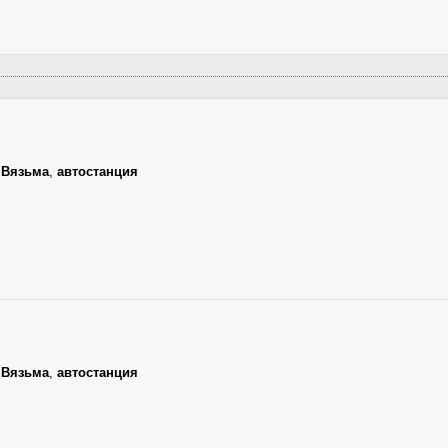
,
Вязьма
,
автостанция
,
Вязьма
,
автостанция