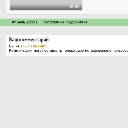
554
↑
Апрель 2008 г.
Поступил на предприятие
Ваш комментарий
Вы не
вошли на сайт
.
Комментарии могут оставлять только зарегистрированные пользов