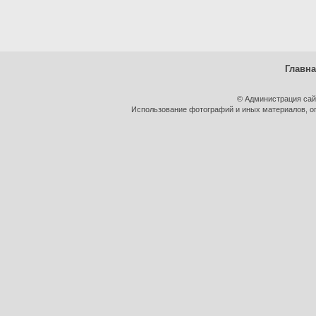
Главн
© Администрация сай
Использование фотографий и иных материалов, оп