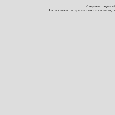
© Администрация сай
Использование фотографий и иных материалов, оп