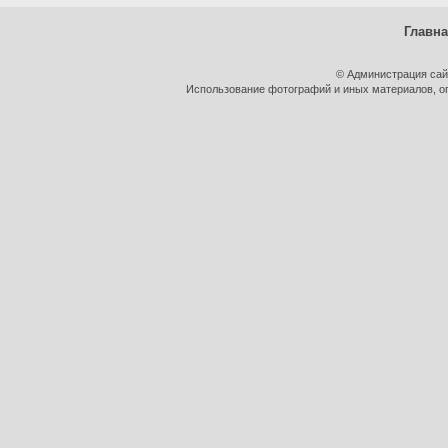
Главн
© Администрация сай
Использование фотографий и иных материалов, оп