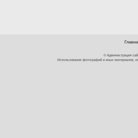
Главн
© Администрация сай
Использование фотографий и иных материалов, оп