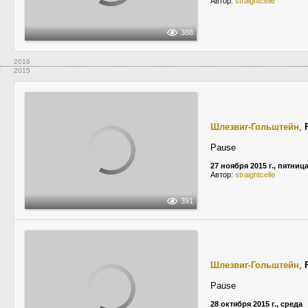
Автор:
straightcelle
388
2016
2015
Шлезвиг-Гольштейн
,
Pause
27 ноября 2015 г., пятниц
Автор:
straightcelle
391
Шлезвиг-Гольштейн
,
Pause
28 октября 2015 г., среда