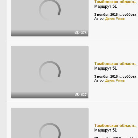
Тамбовская область
,
Маршрут
51
3 ноября 2018 г., суббота
Автор:
Денис Рогов
375
Тамбовская область
,
Маршрут
51
3 ноября 2018 г., суббота
Автор:
Денис Рогов
627
Тамбовская область
,
Маршрут
51