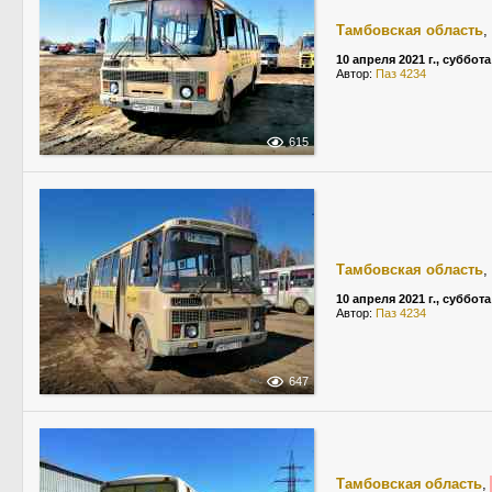
Тамбовская область
,
10 апреля 2021 г., суббота
Автор:
Паз 4234
615
Тамбовская область
,
10 апреля 2021 г., суббота
Автор:
Паз 4234
647
Тамбовская область
,