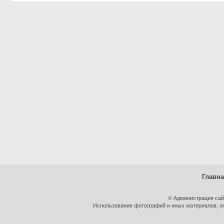
Главн
© Администрация сай
Использование фотографий и иных материалов, оп