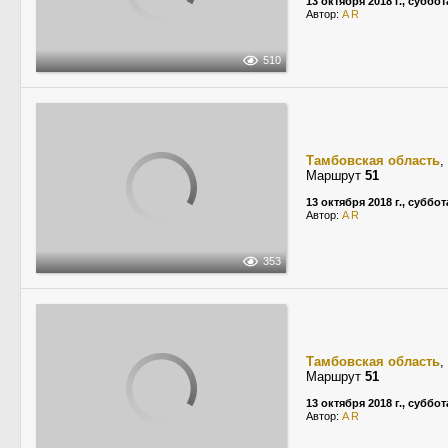
13 октября 2018 г., суббот
Автор:
A R
510
Тамбовская область
,
Маршрут
51
13 октября 2018 г., суббот
Автор:
A R
353
Тамбовская область
,
Маршрут
51
13 октября 2018 г., суббот
Автор:
A R