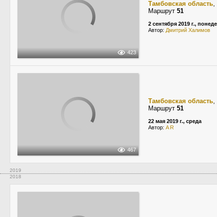
Тамбовская область
,
Маршрут
51
2 сентября 2019 г., понед
Автор:
Дмитрий Халимов
423
Тамбовская область
,
Маршрут
51
22 мая 2019 г., среда
Автор:
A R
467
2019
2018