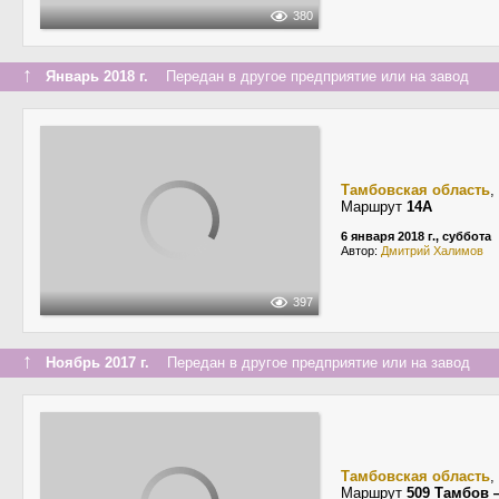
380
↑
Январь 2018 г.
Передан в другое предприятие или на завод
Тамбовская область
,
Маршрут
14А
6 января 2018 г., суббота
Автор:
Дмитрий Халимов
397
↑
Ноябрь 2017 г.
Передан в другое предприятие или на завод
Тамбовская область
,
Маршрут
509 Тамбов