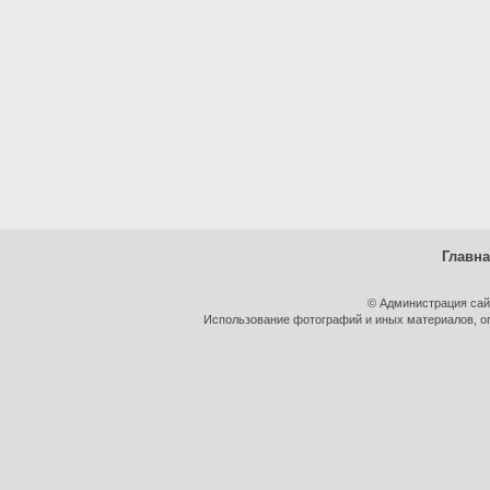
Главн
© Администрация сай
Использование фотографий и иных материалов, оп