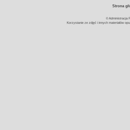
Strona g
© Administracja 
Korzystanie ze zdjęć i innych materiałów opu