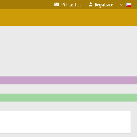
Přihlásit se
Regsitrace