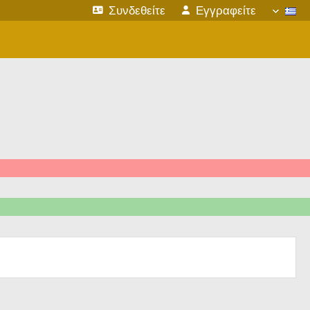
Συνδεθείτε
Εγγραφείτε