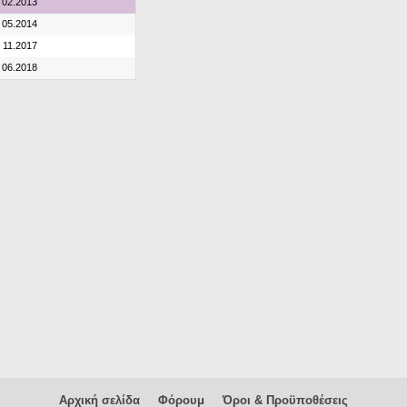
02.2013
05.2014
11.2017
06.2018
Αρχική σελίδα
Φόρουμ
Όροι & Προϋποθέσεις