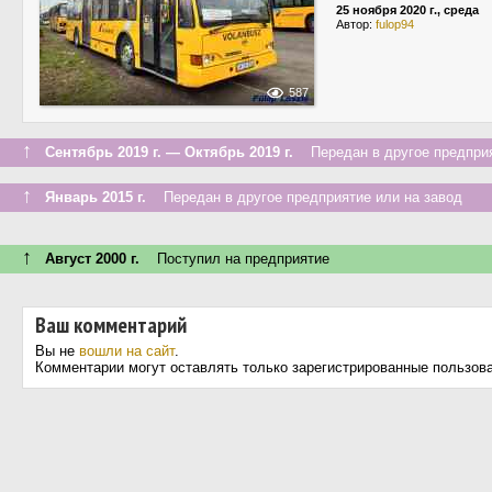
25 ноября 2020 г., среда
Автор:
fulop94
587
↑
Сентябрь 2019 г. — Октябрь 2019 г.
Передан в другое предприя
↑
Январь 2015 г.
Передан в другое предприятие или на завод
↑
Август 2000 г.
Поступил на предприятие
Ваш комментарий
Вы не
вошли на сайт
.
Комментарии могут оставлять только зарегистрированные пользов