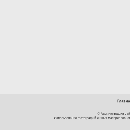
Главн
© Администрация сай
Использование фотографий и иных материалов, оп