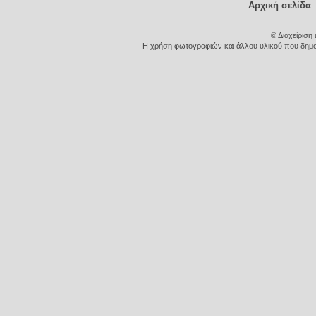
Αρχική σελίδα
© Διαχείριση
Η χρήση φωτογραφιών και άλλου υλικού που δημοσι