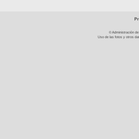
Pr
© Administración de
Uso de las fotos y otros da