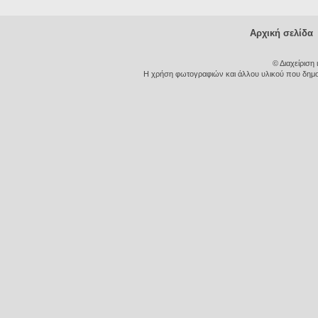
Αρχική σελίδα
© Διαχείριση
Η χρήση φωτογραφιών και άλλου υλικού που δημοσι