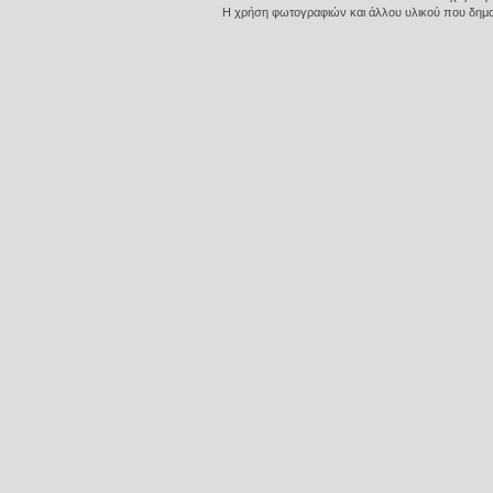
Η χρήση φωτογραφιών και άλλου υλικού που δημοσι