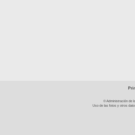
Pri
© Administración de l
Uso de las fotos y otros dat