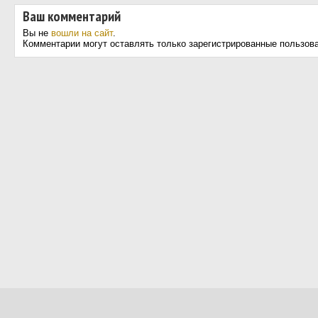
Ваш комментарий
Вы не
вошли на сайт
.
Комментарии могут оставлять только зарегистрированные пользов