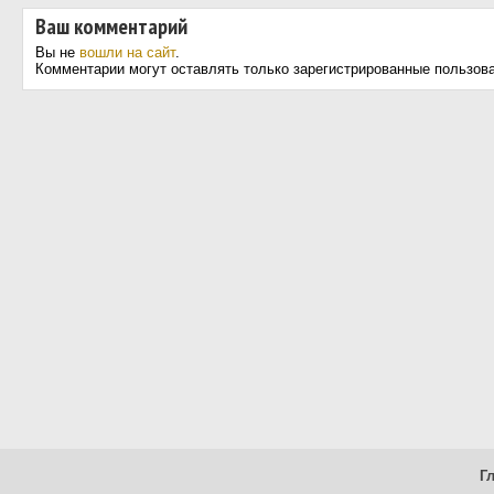
Ваш комментарий
Вы не
вошли на сайт
.
Комментарии могут оставлять только зарегистрированные пользов
Г