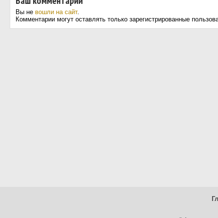
Ваш комментарий
Вы не
вошли на сайт
.
Комментарии могут оставлять только зарегистрированные пользов
Г