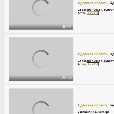
Одесская область
,
Од
22 декабря 2018 г., суббот
Автор:
Alex-Od
567
Одесская область
,
Од
22 декабря 2018 г., суббот
Автор:
Alex-Od
400
Одесская область
,
Бе
7 июня 2018 г., четверг