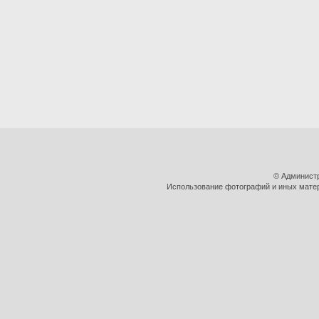
© Админист
Использование фотографий и иных матери