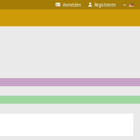
Anmelden
Registrieren