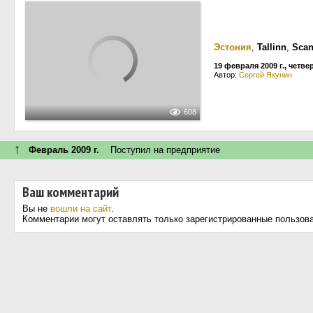
Эстония
,
Tallinn
,
Scan
19 февраля 2009 г., четве
Автор:
Сергей Якунин
608
↑
Февраль 2009 г.
Поступил на предприятие
Ваш комментарий
Вы не
вошли на сайт
.
Комментарии могут оставлять только зарегистрированные пользов